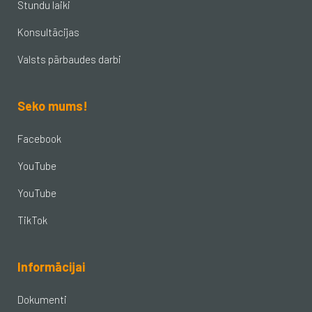
Stundu laiki
Konsultācijas
Valsts pārbaudes darbi
Seko mums!
Facebook
YouTube
YouTube
TikTok
Informācijai
Dokumenti