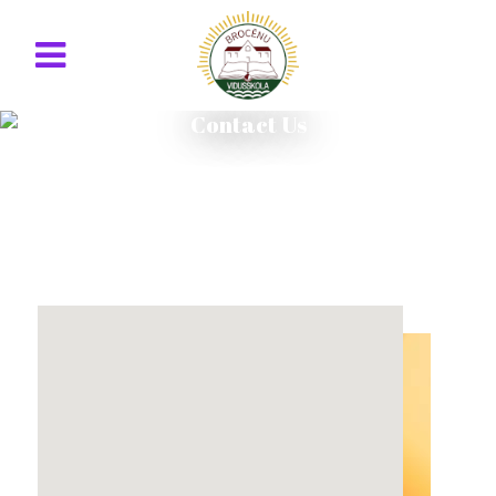
Contact Us