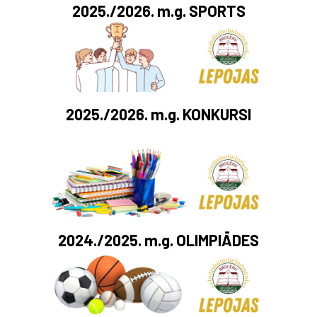
2025./2026. m.g.
SPORTS
2025./2026. m.g.
KONKURSI
2024./2025. m.g.
OLIMPIĀDES