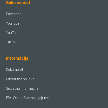
Seko mums!
Facebook
YouTube
YouTube
TikTok
Informācijai
Dokumenti
Privātuma politika
Sīkdatņu informācija
Piekļūstamības paziņojums