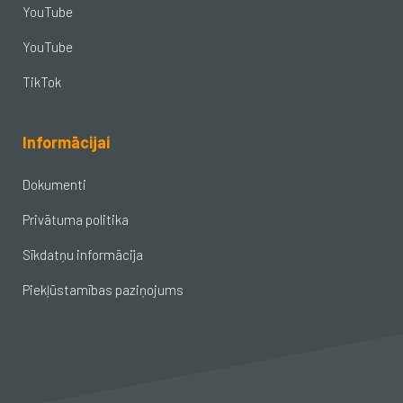
YouTube
YouTube
TikTok
Informācijai
Dokumenti
Privātuma politika
Sīkdatņu informācija
Piekļūstamības paziņojums