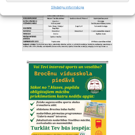
Sīkdatņu informācija