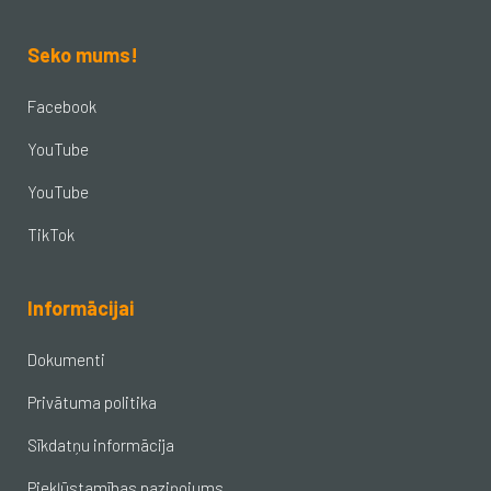
Seko mums!
Facebook
YouTube
YouTube
TikTok
Informācijai
Dokumenti
Privātuma politika
Sīkdatņu informācija
Piekļūstamības paziņojums