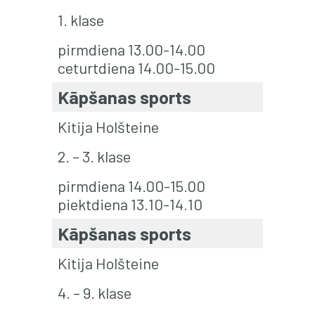
1. klase
pirmdiena 13.00-14.00
ceturtdiena 14.00-15.00
Kāpšanas sports
Kitija Holšteine
2. – 3. klase
pirmdiena 14.00-15.00
piektdiena 13.10-14.10
Kāpšanas sports
Kitija Holšteine
4. – 9. klase