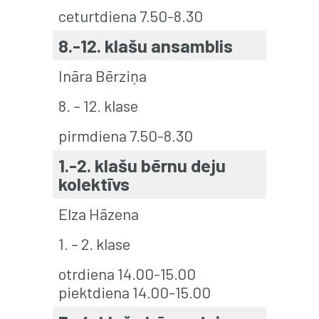
ceturtdiena 7.50-8.30
8.-12. klašu ansamblis
Ināra Bērziņa
8. – 12. klase
pirmdiena 7.50-8.30
1.-2. klašu bērnu deju
kolektīvs
Elza Hāzena
1. – 2. klase
otrdiena 14.00-15.00
piektdiena 14.00-15.00