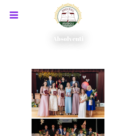
Absolventi