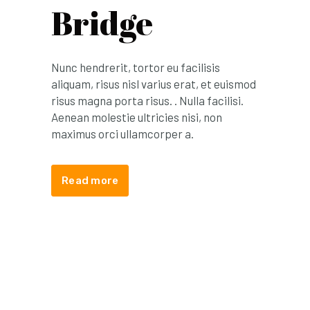
Bridge
Nunc hendrerit, tortor eu facilisis
aliquam, risus nisl varius erat, et euismod
risus magna porta risus. . Nulla facilisi.
Aenean molestie ultricies nisi, non
maximus orci ullamcorper a.
Read more