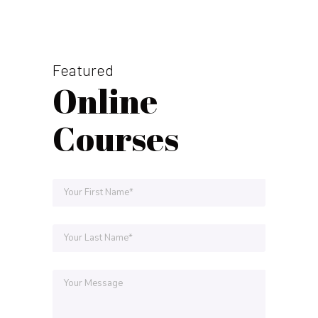
Featured
Online
Courses