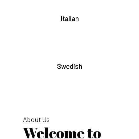
Italian
Swedish
About Us
Welcome to