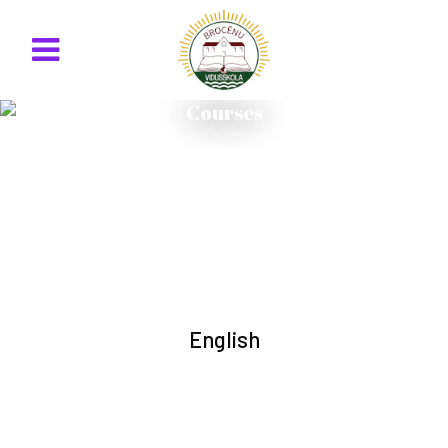
Courses
English