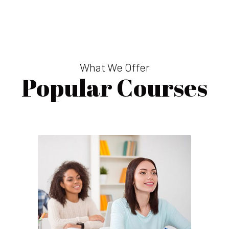
What We Offer
Popular Courses