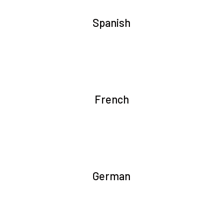
Spanish
French
German