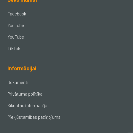
Facebook
YouTube
YouTube
TikTok
Informācijai
Dokumenti
Privātuma politika
Sīkdatņu informācija
Piekļūstamības paziņojums