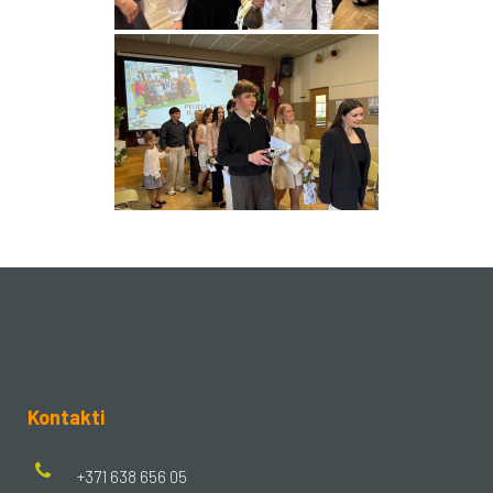
Kontakti
+371 638 656 05