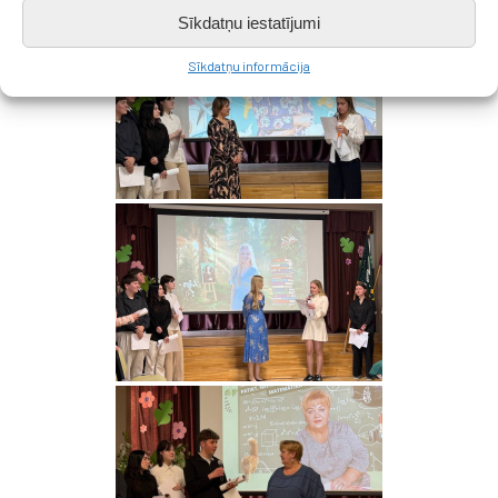
Sīkdatņu iestatījumi
Sīkdatņu informācija