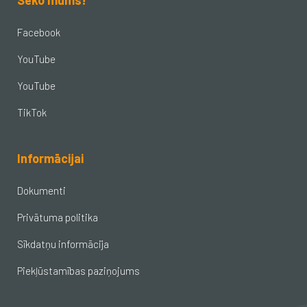
Seko mums!
Facebook
YouTube
YouTube
TikTok
Informācijai
Dokumenti
Privātuma politika
Sīkdatņu informācija
Piekļūstamības paziņojums