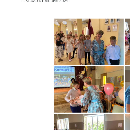
4. KLAŠU IZLAIDUMS 2024