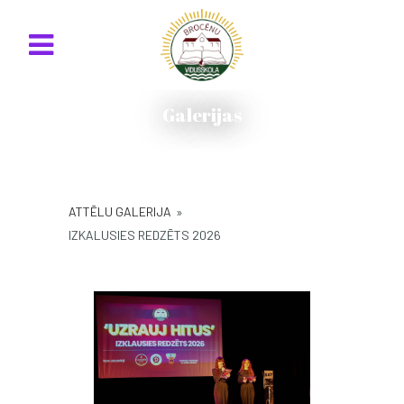
Galerijas
ATTĒLU GALERIJA
»
IZKALUSIES REDZĒTS 2026