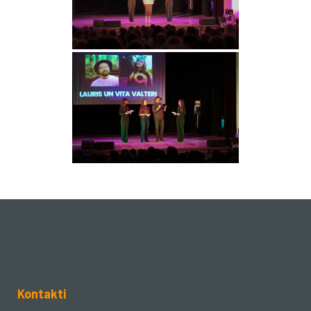
Kontakti