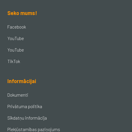
Seko mums!
Facebook
YouTube
YouTube
TikTok
Informācijai
Dokumenti
Privātuma politika
Sīkdatņu informācija
Piekļūstamības paziņojums