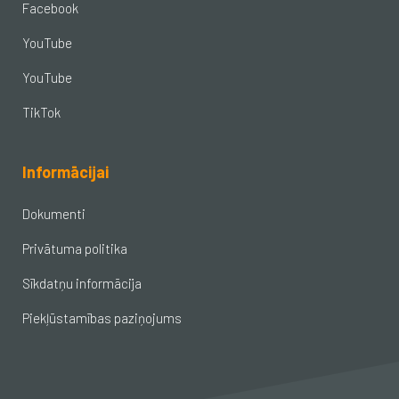
Facebook
YouTube
YouTube
TikTok
Informācijai
Dokumenti
Privātuma politika
Sīkdatņu informācija
Piekļūstamības paziņojums