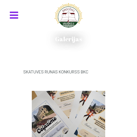
Galerijas
SKATUVES RUNAS KONKURSS BKC