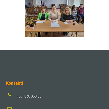
Kontakti
+371 638 656 05