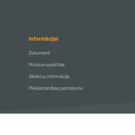
Informācijai
Dokumenti
Privātuma politika
Sīkdatņu informācija
Piekļūstamības paziņojums