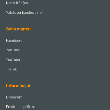
Konsultācijas
Valsts pārbaudes darbi
Seko mums!
Facebook
YouTube
YouTube
TikTok
Informācijai
Dokumenti
Privātuma politika