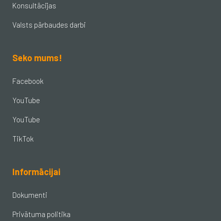
Konsultācijas
Valsts pārbaudes darbi
Seko mums!
Facebook
YouTube
YouTube
TikTok
Informācijai
Dokumenti
Privātuma politika