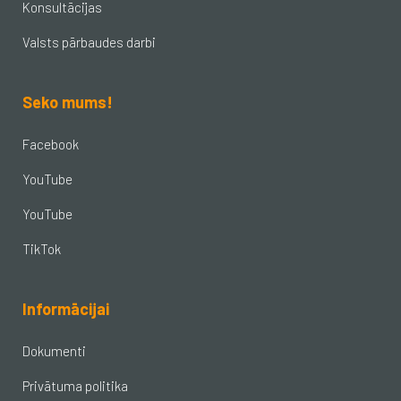
Konsultācijas
Valsts pārbaudes darbi
Seko mums!
Facebook
YouTube
YouTube
TikTok
Informācijai
Dokumenti
Privātuma politika