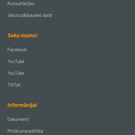
Konsultācijas
Valsts pārbaudes darbi
Seko mums!
Facebook
YouTube
YouTube
TikTok
Informācijai
Dokumenti
Privātuma politika