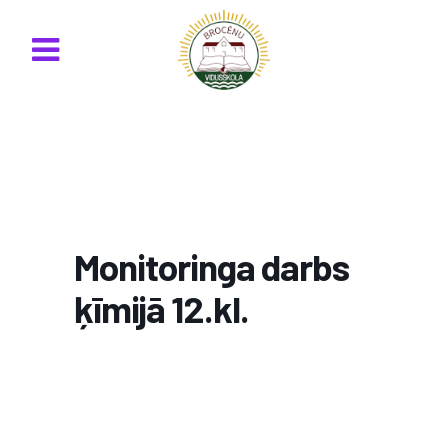
Monitoringa darbs
ķīmijā 12.kl.