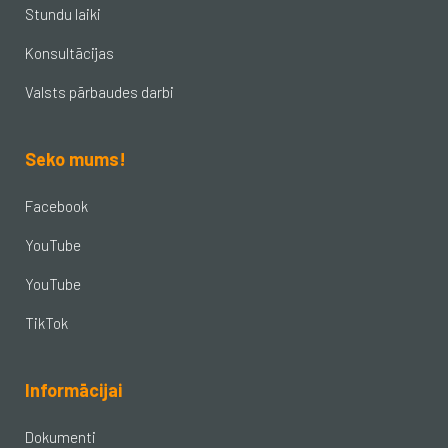
Stundu laiki
Konsultācijas
Valsts pārbaudes darbi
Seko mums!
Facebook
YouTube
YouTube
TikTok
Informācijai
Dokumenti