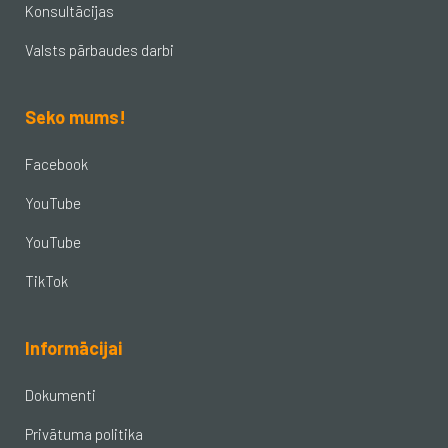
Konsultācijas
Valsts pārbaudes darbi
Seko mums!
Facebook
YouTube
YouTube
TikTok
Informācijai
Dokumenti
Privātuma politika