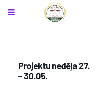
Projektu nedēļa 27.
– 30.05.