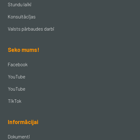
Stundu laiki
Konsultācijas
Valsts pārbaudes darbi
Seko mums!
Facebook
YouTube
YouTube
TikTok
Informācijai
Dokumenti