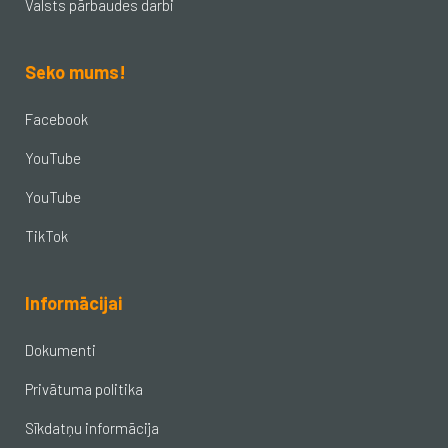
Valsts pārbaudes darbi
Seko mums!
Facebook
YouTube
YouTube
TikTok
Informācijai
Dokumenti
Privātuma politika
Sīkdatņu informācija