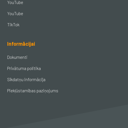
YouTube
YouTube
TikTok
Informācijai
Dokumenti
Privātuma politika
Sīkdatņu informācija
Piekļūstamības paziņojums