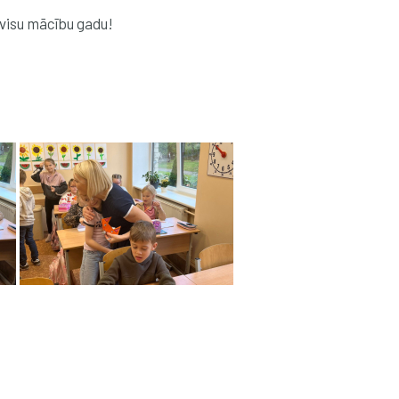
 visu mācību gadu!