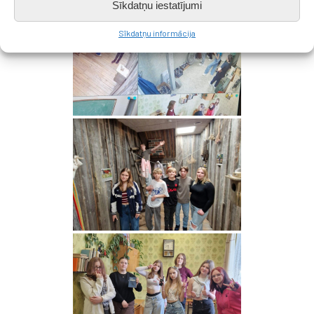
Sīkdatņu iestatījumi
Sīkdatņu informācija