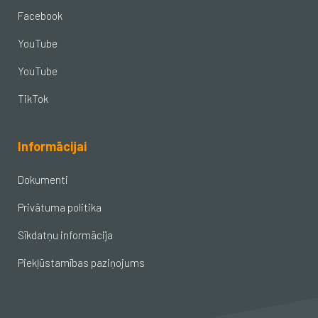
Facebook
YouTube
YouTube
TikTok
Informācijai
Dokumenti
Privātuma politika
Sīkdatņu informācija
Piekļūstamības paziņojums