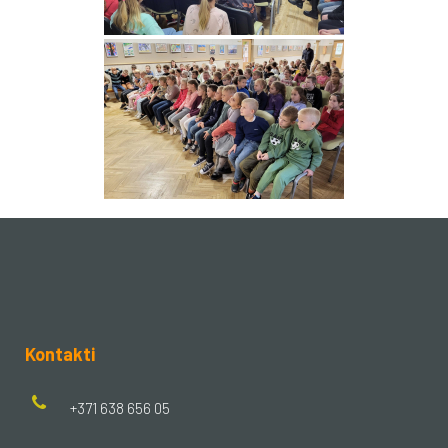
Kontakti
+371 638 656 05