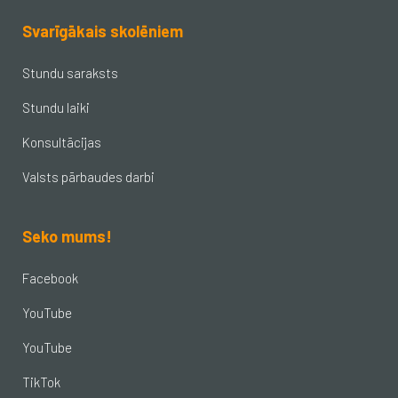
Svarīgākais skolēniem
Stundu saraksts
Stundu laiki
Konsultācijas
Valsts pārbaudes darbi
Seko mums!
Facebook
YouTube
YouTube
TikTok