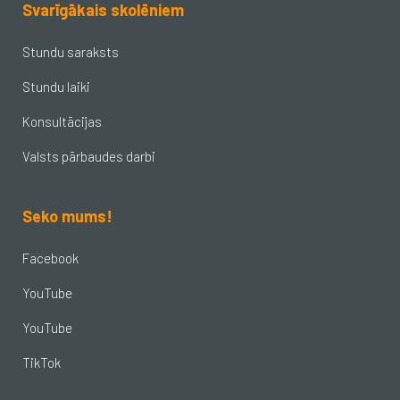
Svarīgākais skolēniem
Stundu saraksts
Stundu laiki
Konsultācijas
Valsts pārbaudes darbi
Seko mums!
Facebook
YouTube
YouTube
TikTok