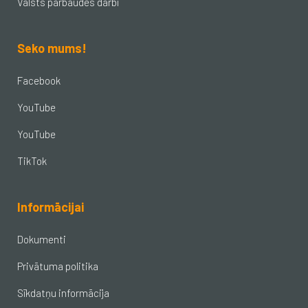
Valsts pārbaudes darbi
Seko mums!
Facebook
YouTube
YouTube
TikTok
Informācijai
Dokumenti
Privātuma politika
Sīkdatņu informācija