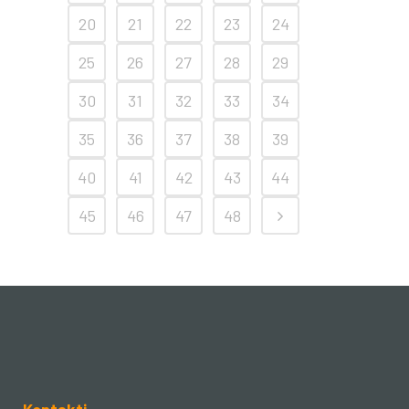
20
21
22
23
24
25
26
27
28
29
30
31
32
33
34
35
36
37
38
39
40
41
42
43
44
45
46
47
48