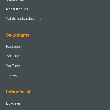
Konsultācijas
Valsts pārbaudes darbi
Seko mums!
Facebook
YouTube
YouTube
TikTok
Informācijai
Dokumenti