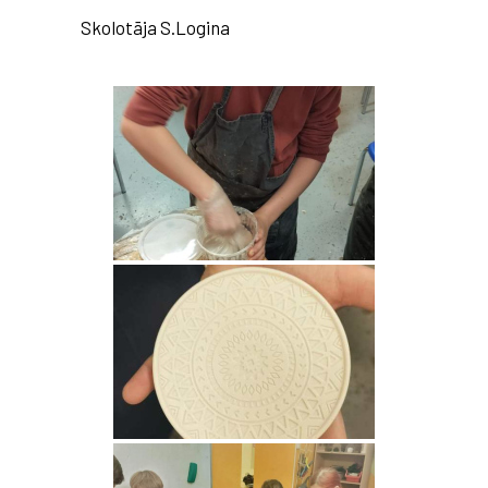
Skolotāja S.Logina