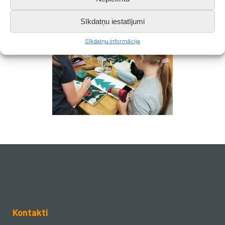
Sīkdatņu iestatījumi
Sīkdatņu informācija
Kontakti