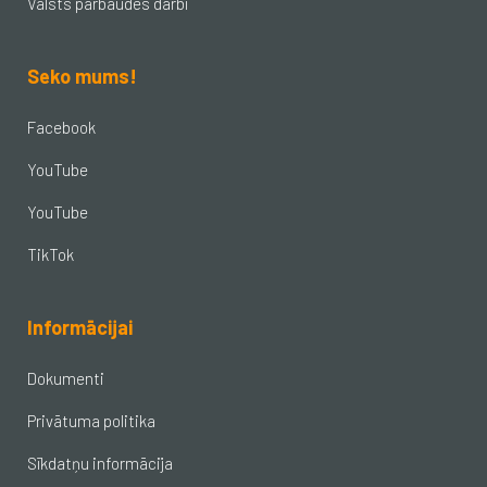
Valsts pārbaudes darbi
Seko mums!
Facebook
YouTube
YouTube
TikTok
Informācijai
Dokumenti
Privātuma politika
Sīkdatņu informācija