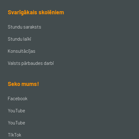
Svarīgākais skolēniem
Stundu saraksts
Stundu laiki
Konsultācijas
Valsts pārbaudes darbi
Seko mums!
Facebook
YouTube
YouTube
TikTok