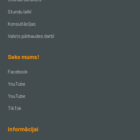
Stundu laiki
Konsultācijas
Valsts pārbaudes darbi
Seko mums!
Facebook
YouTube
YouTube
TikTok
Informācijai