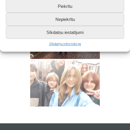
Piekrītu
Nepiekrītu
Sīkdatņu iestatījumi
Sīkdatņu informācija