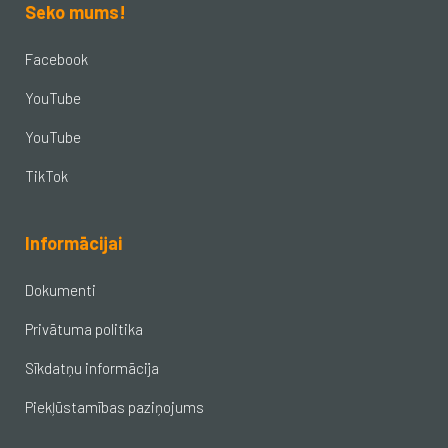
Seko mums!
Facebook
YouTube
YouTube
TikTok
Informācijai
Dokumenti
Privātuma politika
Sīkdatņu informācija
Piekļūstamības paziņojums