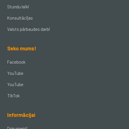
Stundu laiki
Konsultācijas
Valsts pārbaudes darbi
Seko mums!
Facebook
YouTube
YouTube
TikTok
Informācijai
Dokumenti