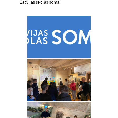
Latvijas skolas soma