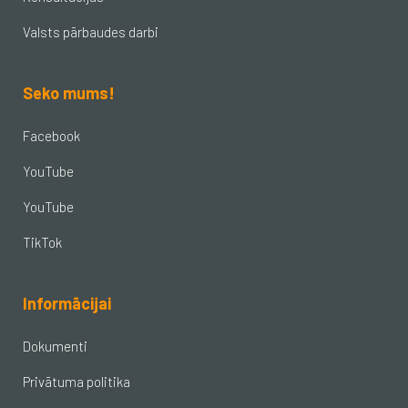
Valsts pārbaudes darbi
Seko mums!
Facebook
YouTube
YouTube
TikTok
Informācijai
Dokumenti
Privātuma politika