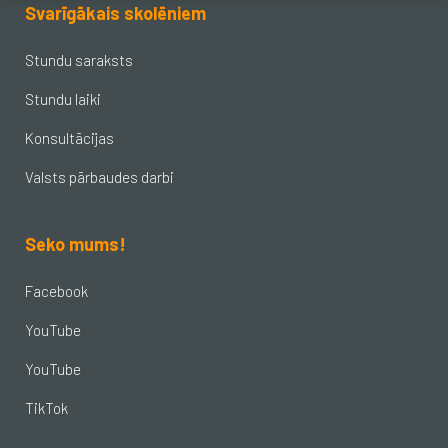
Svarīgākais skolēniem
Stundu saraksts
Stundu laiki
Konsultācijas
Valsts pārbaudes darbi
Seko mums!
Facebook
YouTube
YouTube
TikTok