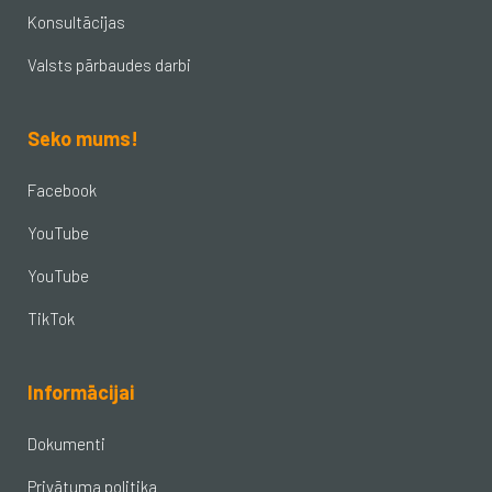
Konsultācijas
Valsts pārbaudes darbi
Seko mums!
Facebook
YouTube
YouTube
TikTok
Informācijai
Dokumenti
Privātuma politika