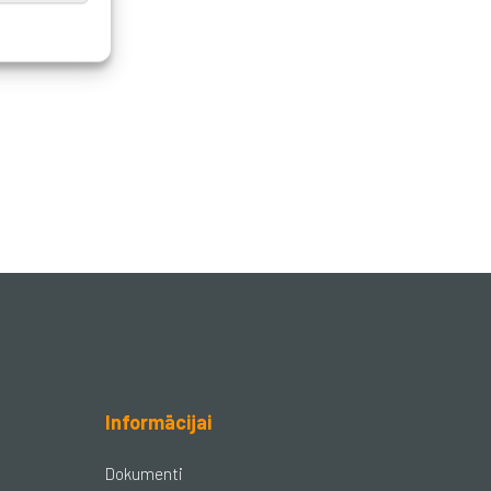
Informācijai
Dokumenti