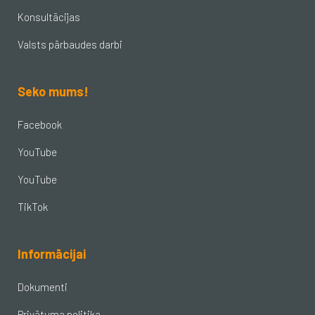
Konsultācijas
Valsts pārbaudes darbi
Seko mums!
Facebook
YouTube
YouTube
TikTok
Informācijai
Dokumenti
Privātuma politika