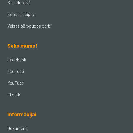
Stundu laiki
Konsultācijas
Valsts pārbaudes darbi
Seko mums!
Facebook
YouTube
YouTube
TikTok
Informācijai
Dokumenti