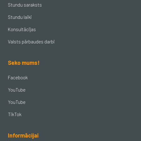
Stundu saraksts
Stundu laiki
Konsultācijas
Valsts pārbaudes darbi
Seko mums!
Facebook
YouTube
YouTube
TikTok
Informācijai