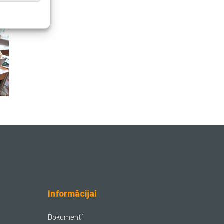
Informācijai
Dokumenti