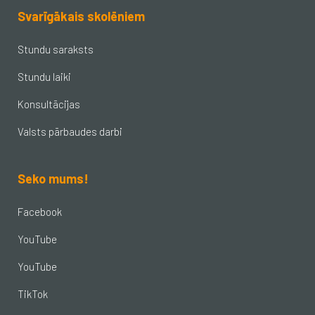
Svarīgākais skolēniem
Stundu saraksts
Stundu laiki
Konsultācijas
Valsts pārbaudes darbi
Seko mums!
Facebook
YouTube
YouTube
TikTok