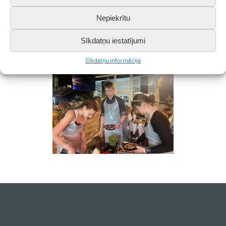
Nepiekrītu
Sīkdatņu iestatījumi
Sīkdatņu informācija