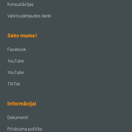
Konsultācijas
Valsts pārbaudes darbi
Seko mums!
Facebook
YouTube
YouTube
TikTok
Informācijai
Dokumenti
Privātuma politika