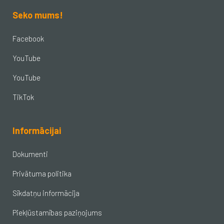
Seko mums!
Facebook
YouTube
YouTube
TikTok
Informācijai
Dokumenti
Privātuma politika
Sīkdatņu informācija
Piekļūstamības paziņojums