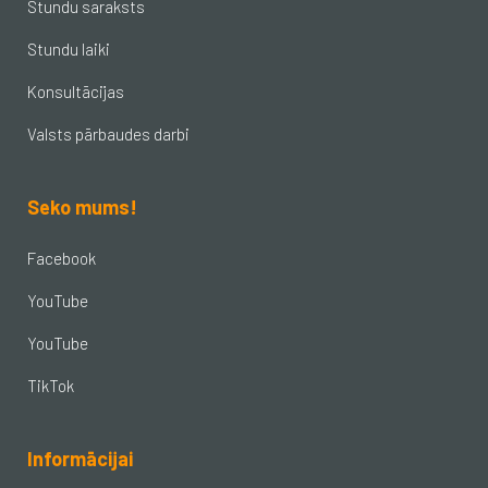
Stundu saraksts
Stundu laiki
Konsultācijas
Valsts pārbaudes darbi
Seko mums!
Facebook
YouTube
YouTube
TikTok
Informācijai