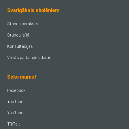
Svarīgākais skolēniem
Stundu saraksts
Stundu laiki
Konsultācijas
Valsts pārbaudes darbi
Seko mums!
Facebook
YouTube
YouTube
TikTok