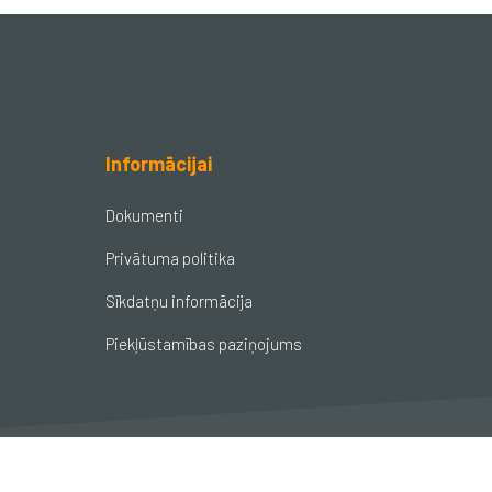
Informācijai
Dokumenti
Privātuma politika
Sīkdatņu informācija
Piekļūstamības paziņojums