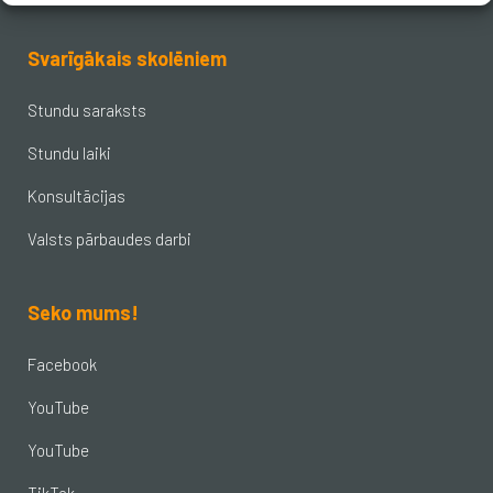
Svarīgākais skolēniem
Stundu saraksts
Stundu laiki
Konsultācijas
Valsts pārbaudes darbi
Seko mums!
Facebook
YouTube
YouTube