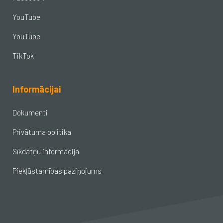
YouTube
YouTube
TikTok
Informācijai
Dokumenti
Privātuma politika
Sīkdatņu informācija
Piekļūstamības paziņojums