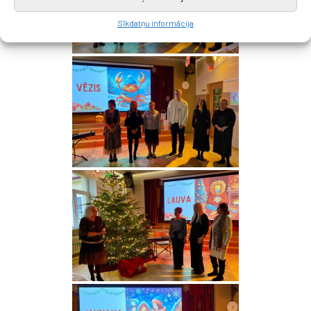
Sīkdatņu informācija