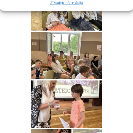
Sīkdatņu informācija