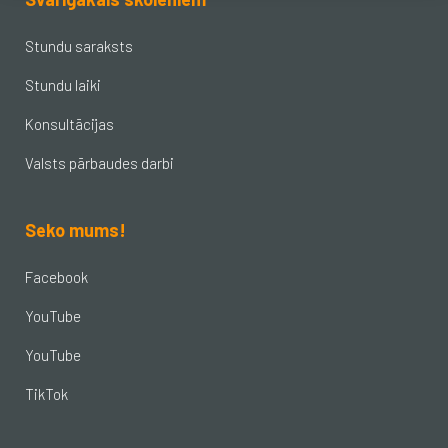
Stundu saraksts
Stundu laiki
Konsultācijas
Valsts pārbaudes darbi
Seko mums!
Facebook
YouTube
YouTube
TikTok